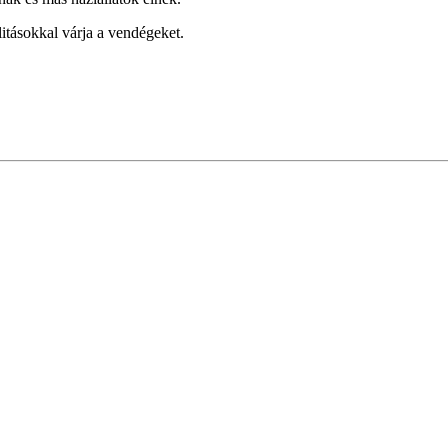
alitásokkal várja a vendégeket.