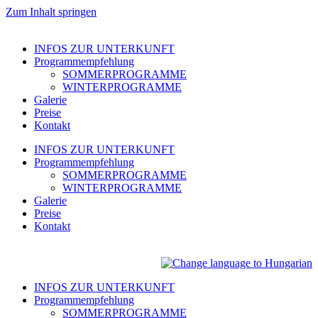
Zum Inhalt springen
INFOS ZUR UNTERKUNFT
Programmempfehlung
SOMMERPROGRAMME
WINTERPROGRAMME
Galerie
Preise
Kontakt
INFOS ZUR UNTERKUNFT
Programmempfehlung
SOMMERPROGRAMME
WINTERPROGRAMME
Galerie
Preise
Kontakt
INFOS ZUR UNTERKUNFT
Programmempfehlung
SOMMERPROGRAMME